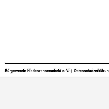
Bürgerverein Niederwennerscheid e. V.
Datenschutzerkläru