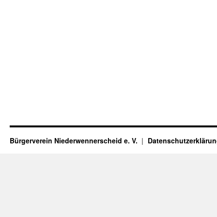
Bürgerverein Niederwennerscheid e. V.
Datenschutzerkläru