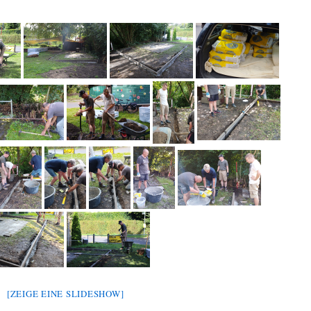
[ZEIGE EINE SLIDESHOW]