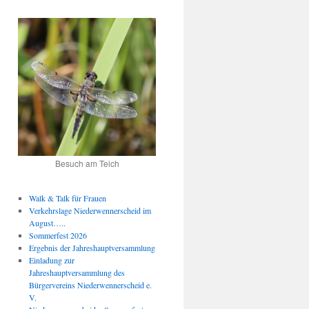
Besuch am Teich
Walk & Talk für Frauen
Verkehrslage Niederwennerscheid im
August…..
Sommerfest 2026
Ergebnis der Jahreshauptversammlung
Einladung zur
Jahreshauptversammlung des
Bürgervereins Niederwennerscheid e.
V.