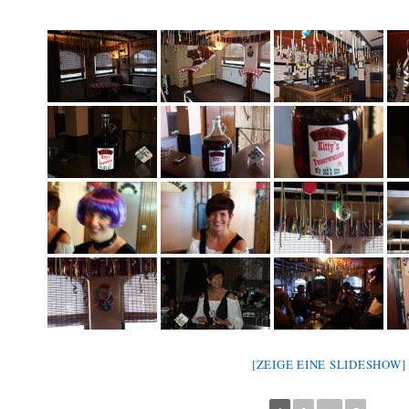
[ZEIGE EINE SLIDESHOW]