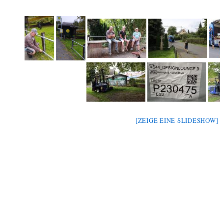
[ZEIGE EINE SLIDESHOW]