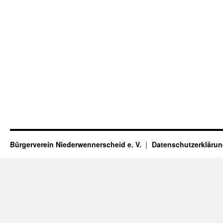
Bürgerverein Niederwennerscheid e. V.
Datenschutzerkläru